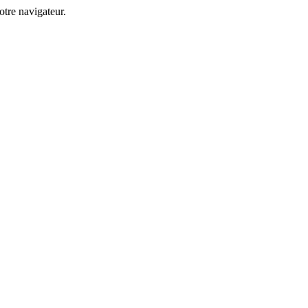
tre navigateur.