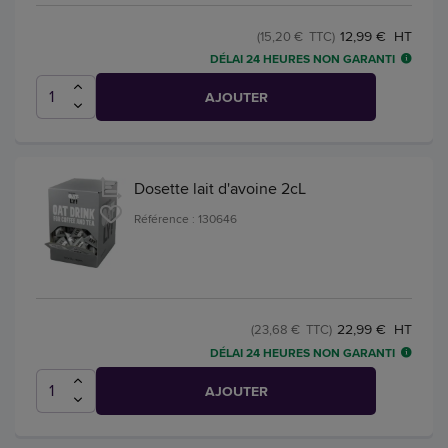
12,99 € HT
(15,20 € TTC)
DÉLAI 24 HEURES NON GARANTI
AJOUTER
Dosette lait d'avoine 2cL
Référence : 130646
22,99 € HT
(23,68 € TTC)
DÉLAI 24 HEURES NON GARANTI
AJOUTER