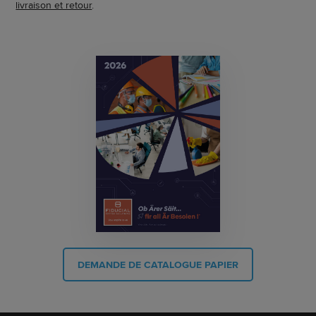
livraison et retour
.
DEMANDE DE CATALOGUE PAPIER