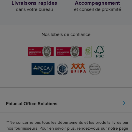
Livraisons rapides
Accompagnement
dans votre bureau
et conseil de proximité
Nos labels de confiance
Fiducial Office Solutions
**Ne concerne pas tous les départements et les produits livrés par
nos fournisseurs. Pour en savoir plus, rendez-vous sur notre page