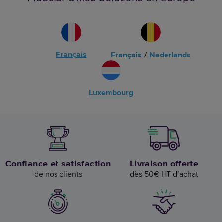
Français
Français
/
Nederlands
Luxembourg
Confiance et satisfaction
Livraison offerte
de nos clients
dès 50€ HT d’achat