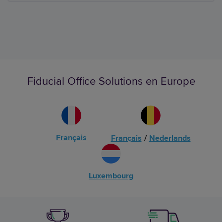
Fiducial Office Solutions en Europe
Français
Français
/
Nederlands
Luxembourg