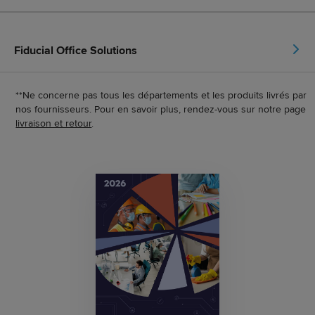
Fiducial Office Solutions
**Ne concerne pas tous les départements et les produits livrés par
nos fournisseurs. Pour en savoir plus, rendez-vous sur notre page
livraison et retour
.