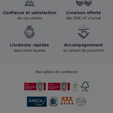
Confiance et satisfaction
Livraison offerte
de nos clients
dès 50€ HT d’achat
Livraisons rapides
Accompagnement
dans votre bureau
et conseil de proximité
Nos labels de confiance