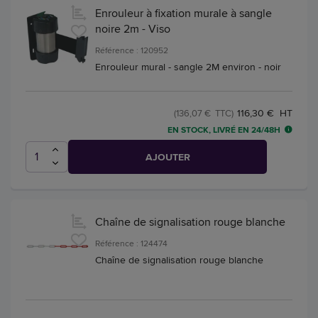
Enrouleur à fixation murale à sangle
noire 2m - Viso
Référence : 120952
Enrouleur mural - sangle 2M environ - noir
116,30 € HT
(136,07 € TTC)
EN STOCK, LIVRÉ EN 24/48H
AJOUTER
Chaîne de signalisation rouge blanche
Référence : 124474
Chaîne de signalisation rouge blanche