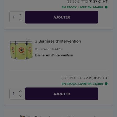
71,37 € HT
(83,50 € TTC)
EN STOCK, LIVRÉ EN 24/48H
AJOUTER
3 Barrières d'intervention
Référence : 124473
Barrières d'intervention
235,38 € HT
(275,39 € TTC)
EN STOCK, LIVRÉ EN 24/48H
AJOUTER