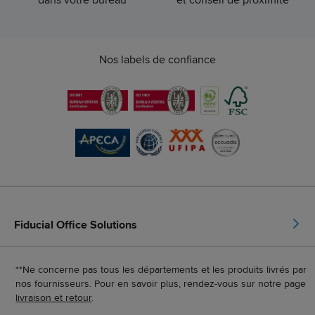
Nos labels de confiance
Fiducial Office Solutions
**Ne concerne pas tous les départements et les produits livrés par
nos fournisseurs. Pour en savoir plus, rendez-vous sur notre page
livraison et retour
.