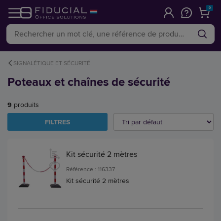
0
SIGNALÉTIQUE ET SÉCURITÉ
Poteaux et chaînes de sécurité
9
produits
FILTRES
Kit sécurité 2 mètres
Référence : 116337
Kit sécurité 2 mètres