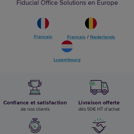
Fiducial Office Solutions en Europe
Français
Français
/
Nederlands
Luxembourg
Confiance et satisfaction
Livraison offerte
de nos clients
dès 50€ HT d’achat