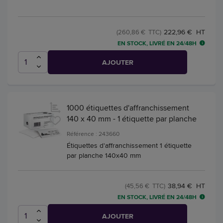
222,96 € HT
(260,86 € TTC)
EN STOCK, LIVRÉ EN 24/48H
AJOUTER
1000 étiquettes d'affranchissement
140 x 40 mm - 1 étiquette par planche
Référence : 243660
Étiquettes d'affranchissement 1 étiquette
par planche 140x40 mm
38,94 € HT
(45,56 € TTC)
EN STOCK, LIVRÉ EN 24/48H
AJOUTER