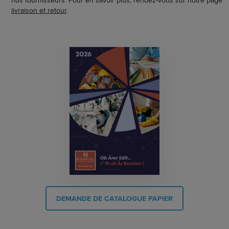
livraison et retour
.
DEMANDE DE CATALOGUE PAPIER