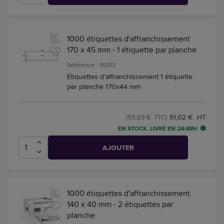
1000 étiquettes d'affranchissement
170 x 45 mm - 1 étiquette par planche
Référence : 110313
Étiquettes d'affranchissement 1 étiquette
par planche 170x44 mm
51,02 € HT
(59,69 € TTC)
EN STOCK, LIVRÉ EN 24/48H
AJOUTER
1000 étiquettes d'affranchissement
140 x 40 mm - 2 étiquettes par
planche