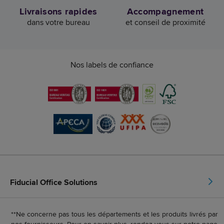
Livraisons rapides
Accompagnement
dans votre bureau
et conseil de proximité
Nos labels de confiance
Fiducial Office Solutions
**Ne concerne pas tous les départements et les produits livrés par
nos fournisseurs. Pour en savoir plus, rendez-vous sur notre page