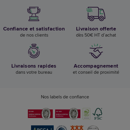
Confiance et satisfaction
Livraison offerte
de nos clients
dès 50€ HT d’achat
Livraisons rapides
Accompagnement
dans votre bureau
et conseil de proximité
Nos labels de confiance