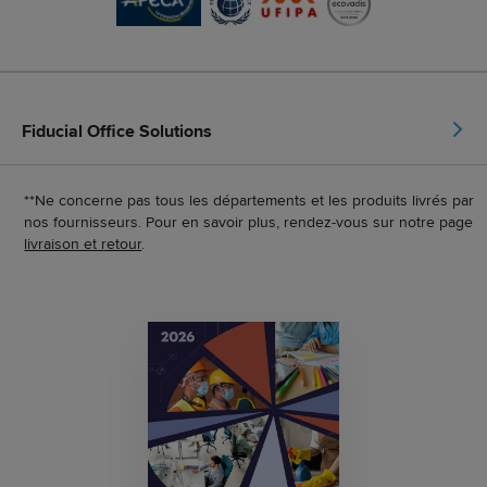
Fiducial Office Solutions
**Ne concerne pas tous les départements et les produits livrés par
nos fournisseurs. Pour en savoir plus, rendez-vous sur notre page
livraison et retour
.