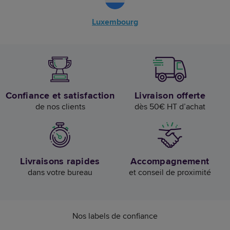
Luxembourg
Confiance et satisfaction
Livraison offerte
de nos clients
dès 50€ HT d’achat
Livraisons rapides
Accompagnement
dans votre bureau
et conseil de proximité
Nos labels de confiance