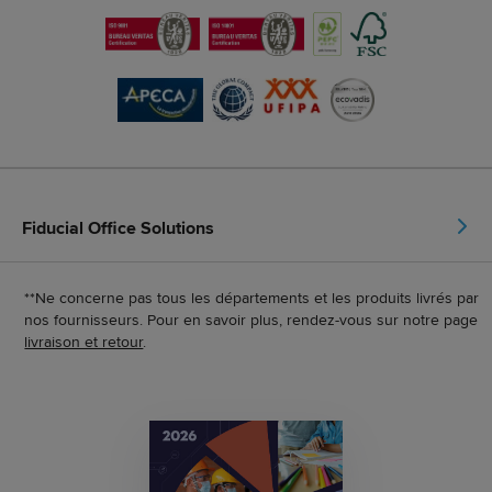
Fiducial Office Solutions
**Ne concerne pas tous les départements et les produits livrés par
nos fournisseurs. Pour en savoir plus, rendez-vous sur notre page
livraison et retour
.