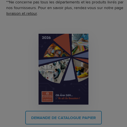
**Ne concerne pas tous les départements et les produits livrés par
nos fournisseurs. Pour en savoir plus, rendez-vous sur notre page
livraison et retour
.
DEMANDE DE CATALOGUE PAPIER