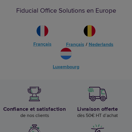
Fiducial Office Solutions en Europe
Français
Français
/
Nederlands
Luxembourg
Confiance et satisfaction
Livraison offerte
de nos clients
dès 50€ HT d’achat