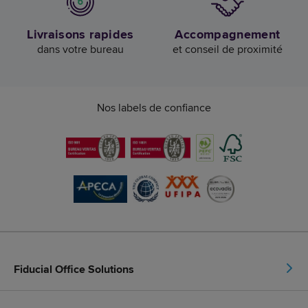
Livraisons rapides
Accompagnement
dans votre bureau
et conseil de proximité
Nos labels de confiance
Fiducial Office Solutions