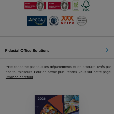
Fiducial Office Solutions
**Ne concerne pas tous les départements et les produits livrés par
nos fournisseurs. Pour en savoir plus, rendez-vous sur notre page
livraison et retour
.