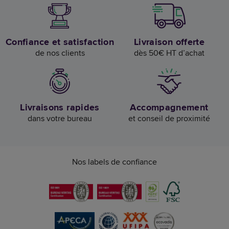
Confiance et satisfaction
Livraison offerte
de nos clients
dès 50€ HT d’achat
Livraisons rapides
Accompagnement
dans votre bureau
et conseil de proximité
Nos labels de confiance