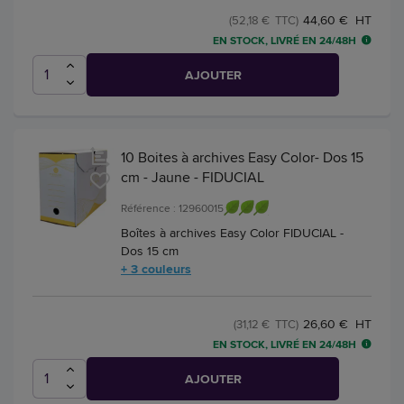
44,60 € HT
(52,18 € TTC)
EN STOCK, LIVRÉ EN 24/48H
AJOUTER
10 Boites à archives Easy Color- Dos 15
cm - Jaune - FIDUCIAL
Référence : 12960015
Boîtes à archives Easy Color FIDUCIAL -
Dos 15 cm
+ 3 couleurs
26,60 € HT
(31,12 € TTC)
EN STOCK, LIVRÉ EN 24/48H
AJOUTER