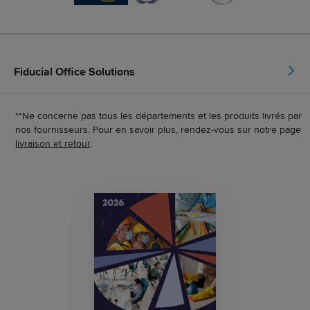
Fiducial Office Solutions
**Ne concerne pas tous les départements et les produits livrés par
nos fournisseurs. Pour en savoir plus, rendez-vous sur notre page
livraison et retour
.