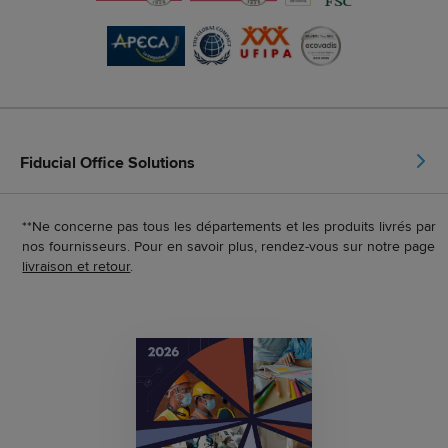
Fiducial Office Solutions
**Ne concerne pas tous les départements et les produits livrés par
nos fournisseurs. Pour en savoir plus, rendez-vous sur notre page
livraison et retour
.