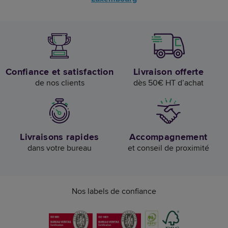
Confiance et satisfaction
Livraison offerte
de nos clients
dès 50€ HT d’achat
Livraisons rapides
Accompagnement
dans votre bureau
et conseil de proximité
Nos labels de confiance