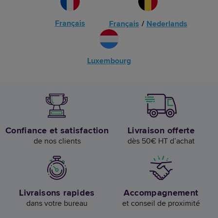
Français
Français
/
Nederlands
Luxembourg
Confiance et satisfaction
Livraison offerte
de nos clients
dès 50€ HT d’achat
Livraisons rapides
Accompagnement
dans votre bureau
et conseil de proximité