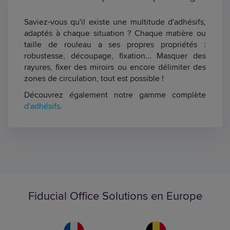
Saviez-vous qu'il existe une multitude d'adhésifs,
adaptés à chaque situation ? Chaque matière ou
taille de rouleau a ses propres propriétés :
robustesse, découpage, fixation... Masquer des
rayures, fixer des miroirs ou encore délimiter des
zones de circulation, tout est possible !
Découvrez également notre gamme complète
d'adhésifs.
Fiducial Office Solutions en Europe