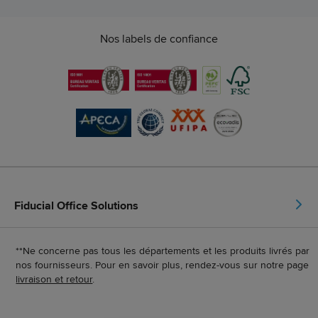
Nos labels de confiance
Fiducial Office Solutions
**Ne concerne pas tous les départements et les produits livrés par
nos fournisseurs. Pour en savoir plus, rendez-vous sur notre page
livraison et retour
.