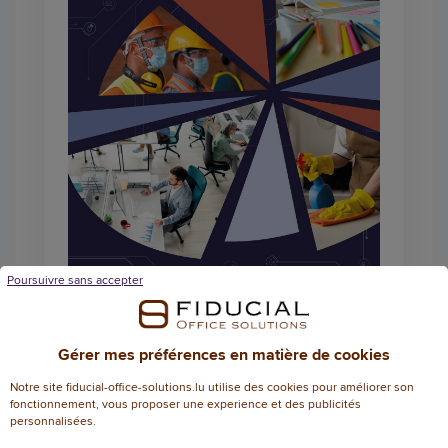
Poursuivre sans accepter
Gérer mes préférences en matière de cookies
Notre site fiducial-office-solutions.lu utilise des cookies pour améliorer son
fonctionnement, vous proposer une experience et des publicités
Catalogue général
personnalisées.