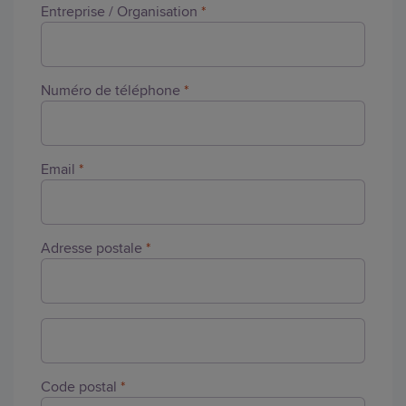
Entreprise / Organisation
*
Numéro de téléphone
*
Email
*
Adresse postale
*
Code postal
*