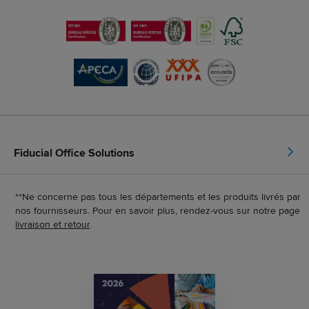
Fiducial Office Solutions
**Ne concerne pas tous les départements et les produits livrés par
nos fournisseurs. Pour en savoir plus, rendez-vous sur notre page
livraison et retour
.