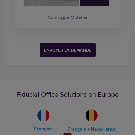
Catalogue Mobilier
ENVOYER LA DEMANDE
Fiducial Office Solutions en Europe
Français
Français
/
Nederlands