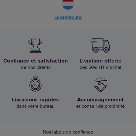
Luxembourg
Confiance et satisfaction
Livraison offerte
de nos clients
dès 50€ HT d’achat
Livraisons rapides
Accompagnement
dans votre bureau
et conseil de proximité
Nos labels de confiance