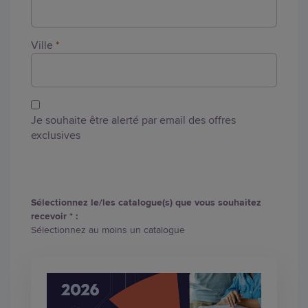
Ville
*
Je souhaite être alerté par email des offres
exclusives
Sélectionnez le/les catalogue(s) que vous souhaitez
recevoir * :
Sélectionnez au moins un catalogue