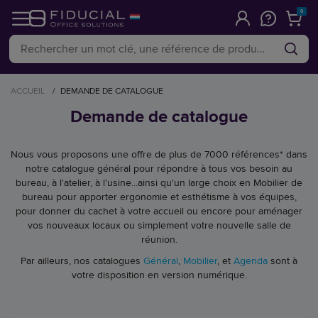
0
ACCUEIL
/
DEMANDE DE CATALOGUE
Demande de catalogue
Nous vous proposons une offre de plus de 7000 références* dans
notre catalogue général pour répondre à tous vos besoin au
bureau, à l'atelier, à l'usine...ainsi qu'un large choix en Mobilier de
bureau pour apporter ergonomie et esthétisme à vos équipes,
pour donner du cachet à votre accueil ou encore pour aménager
vos nouveaux locaux ou simplement votre nouvelle salle de
réunion.
Par ailleurs, nos catalogues
Général
,
Mobilier
, et
Agenda
sont à
votre disposition en version numérique.