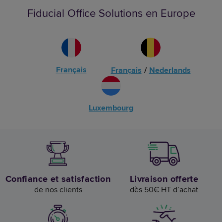
Fiducial Office Solutions en Europe
Français
Français
/
Nederlands
Luxembourg
Confiance et satisfaction
Livraison offerte
de nos clients
dès 50€ HT d’achat