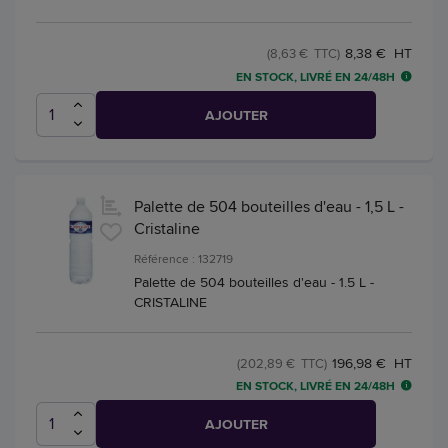
8,38 € HT
(8,63 € TTC)
EN STOCK, LIVRÉ EN 24/48H
AJOUTER
Palette de 504 bouteilles d'eau - 1,5 L -
Cristaline
Référence : 132719
Palette de 504 bouteilles d'eau - 1.5 L -
CRISTALINE
196,98 € HT
(202,89 € TTC)
EN STOCK, LIVRÉ EN 24/48H
AJOUTER