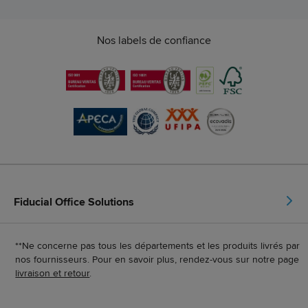
Nos labels de confiance
Fiducial Office Solutions
**Ne concerne pas tous les départements et les produits livrés par
nos fournisseurs. Pour en savoir plus, rendez-vous sur notre page
livraison et retour
.