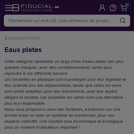
0
BOISSONS FROIDES
Eaux plates
Cette catégorie rassemble un large choix d'eaux plates des plus
grandes marques, avec des conditionnements variés pour
répondre à vos différents besoins.
Les bouteilles en plastique sont à privilégier pour leur légèreté et
leur praticité lors des déplacements, tandis que celles en verre
sont plutôt adaptées pour des événements, avec leur aspect
élégant et durable. Les bouteilles en carton sont une alternative
plus éco-responsable.
Nous vous proposons aussi des fontaines, à brancher sur une
arrivée d'eau ou avec un système de bonbonnes, pour vos
espaces collectifs. Une solution plus économique et écologique
pour un nombre d'utilisateurs important !