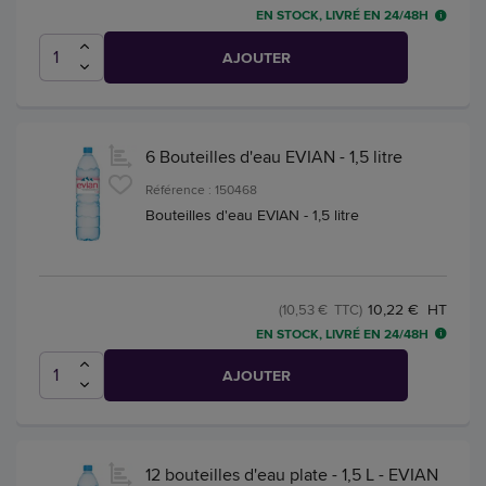
EN STOCK, LIVRÉ EN 24/48H
AJOUTER
6 Bouteilles d'eau EVIAN - 1,5 litre
Référence : 150468
Bouteilles d'eau EVIAN - 1,5 litre
10,22 € HT
(10,53 € TTC)
EN STOCK, LIVRÉ EN 24/48H
AJOUTER
12 bouteilles d'eau plate - 1,5 L - EVIAN