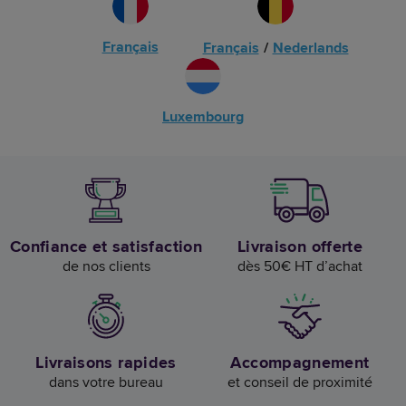
Français
Français
/
Nederlands
Luxembourg
Confiance et satisfaction
Livraison offerte
de nos clients
dès 50€ HT d’achat
Livraisons rapides
Accompagnement
dans votre bureau
et conseil de proximité