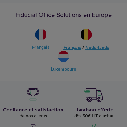
Fiducial Office Solutions en Europe
Français
Français
/
Nederlands
Luxembourg
Confiance et satisfaction
Livraison offerte
de nos clients
dès 50€ HT d’achat