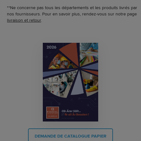
**Ne concerne pas tous les départements et les produits livrés par
nos fournisseurs. Pour en savoir plus, rendez-vous sur notre page
livraison et retour
.
DEMANDE DE CATALOGUE PAPIER