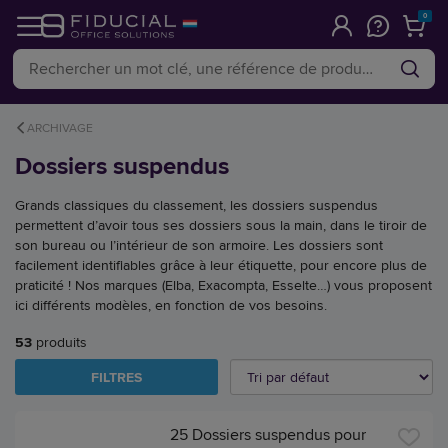
0
ARCHIVAGE
Dossiers suspendus
Grands classiques du classement, les dossiers suspendus
permettent d’avoir tous ses dossiers sous la main, dans le tiroir de
son bureau ou l’intérieur de son armoire. Les dossiers sont
facilement identifiables grâce à leur étiquette, pour encore plus de
praticité ! Nos marques (Elba, Exacompta, Esselte…) vous proposent
ici différents modèles, en fonction de vos besoins.
53
produits
FILTRES
25 Dossiers suspendus pour