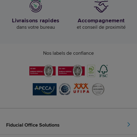
Livraisons rapides
Accompagnement
dans votre bureau
et conseil de proximité
Nos labels de confiance
Fiducial Office Solutions