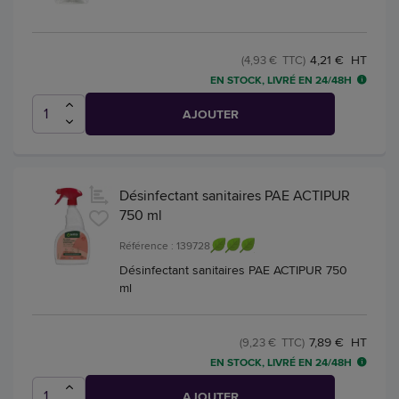
4,21 € HT
(4,93 € TTC)
EN STOCK, LIVRÉ EN 24/48H
AJOUTER
Désinfectant sanitaires PAE ACTIPUR
750 ml
Référence : 139728
Désinfectant sanitaires PAE ACTIPUR 750
ml
7,89 € HT
(9,23 € TTC)
EN STOCK, LIVRÉ EN 24/48H
AJOUTER