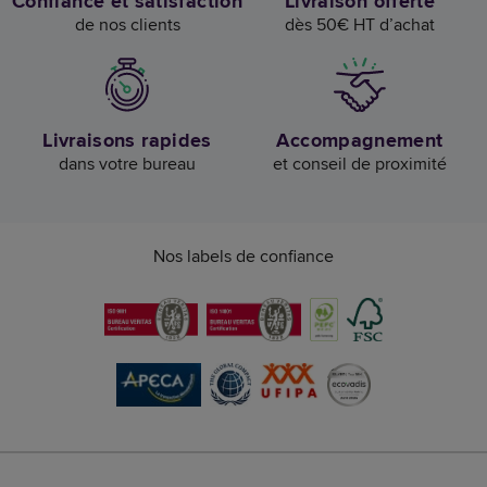
Confiance et satisfaction
Livraison offerte
de nos clients
dès 50€ HT d’achat
Livraisons rapides
Accompagnement
dans votre bureau
et conseil de proximité
Nos labels de confiance