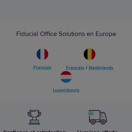
Fiducial Office Solutions en Europe
Français
Français
/
Nederlands
Luxembourg