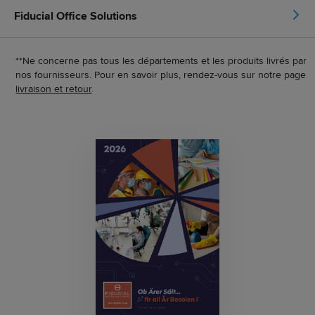
Fiducial Office Solutions
**Ne concerne pas tous les départements et les produits livrés par
nos fournisseurs. Pour en savoir plus, rendez-vous sur notre page
livraison et retour
.