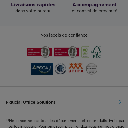
Livraisons rapides
Accompagnement
dans votre bureau
et conseil de proximité
Nos labels de confiance
Fiducial Office Solutions
**Ne concerne pas tous les départements et les produits livrés par
nos fournisseurs. Pour en savoir plus, rendez-vous sur notre page