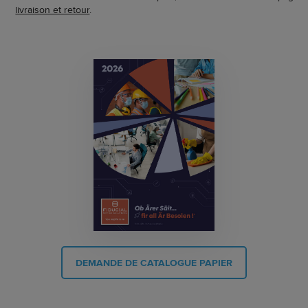
livraison et retour
.
DEMANDE DE CATALOGUE PAPIER