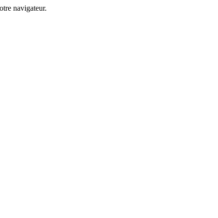
tre navigateur.