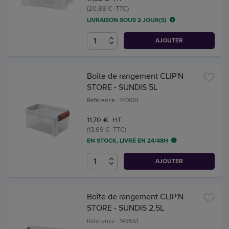
(20,88 € TTC)
LIVRAISON SOUS 2 JOUR(S)
AJOUTER
Boîte de rangement CLIP'N
STORE - SUNDIS 5L
Référence : 140001
11,70 € HT
(13,69 € TTC)
EN STOCK, LIVRÉ EN 24/48H
AJOUTER
Boîte de rangement CLIP'N
STORE - SUNDIS 2,5L
Référence : 148551