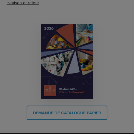
livraison et retour
.
DEMANDE DE CATALOGUE PAPIER