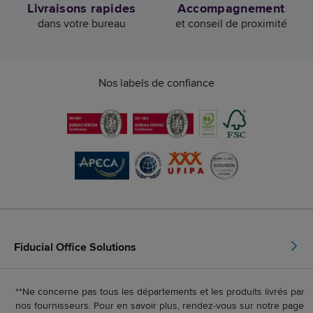
Livraisons rapides
Accompagnement
dans votre bureau
et conseil de proximité
Nos labels de confiance
Fiducial Office Solutions
**Ne concerne pas tous les départements et les produits livrés par
nos fournisseurs. Pour en savoir plus, rendez-vous sur notre page