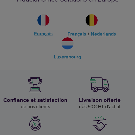
Français
Français
/
Nederlands
Luxembourg
Confiance et satisfaction
Livraison offerte
de nos clients
dès 50€ HT d’achat