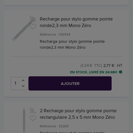
Recharge pour stylo gomme pointe
ronde2,3 mm Mono Zéro
Référence : 136934
Recharge pour stylo gomme pointe
ronde2,3 mm Mono Zéro
2,77 € HT
(3,24 € TTC)
EN STOCK, LIVRÉ EN 24/48H
AJOUTER
2 Recharge pour stylo gomme pointe
rectangulaire 2,5 x 5 mm Mono Zéro
Référence : 132611