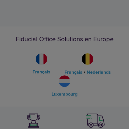
Fiducial Office Solutions en Europe
Français
Français
/
Nederlands
Luxembourg