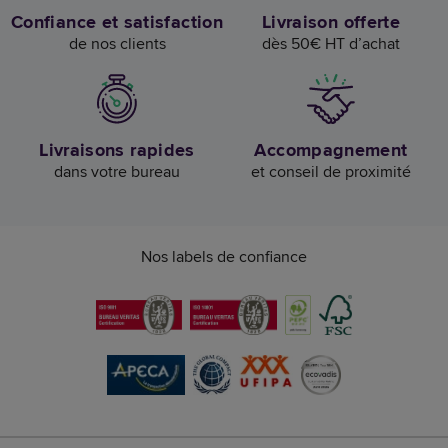
Confiance et satisfaction
Livraison offerte
de nos clients
dès 50€ HT d’achat
Livraisons rapides
Accompagnement
dans votre bureau
et conseil de proximité
Nos labels de confiance