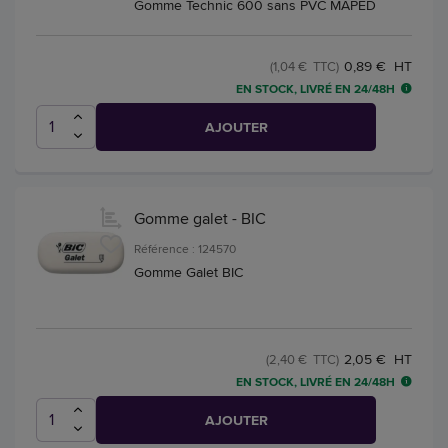
Gomme Technic 600 sans PVC MAPED
0,89 € HT
(1,04 € TTC)
EN STOCK, LIVRÉ EN 24/48H
AJOUTER
Gomme galet - BIC
Référence : 124570
Gomme Galet BIC
2,05 € HT
(2,40 € TTC)
EN STOCK, LIVRÉ EN 24/48H
AJOUTER