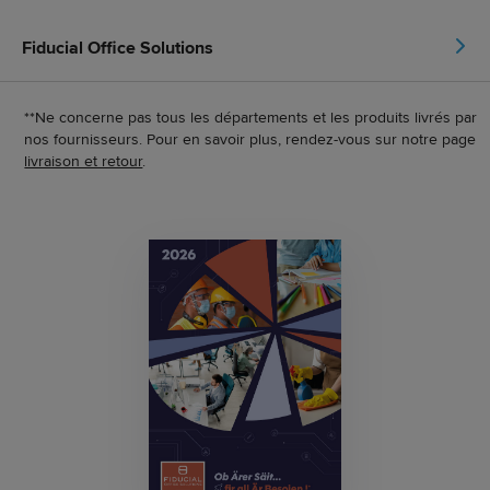
Fiducial Office Solutions
**Ne concerne pas tous les départements et les produits livrés par
nos fournisseurs. Pour en savoir plus, rendez-vous sur notre page
livraison et retour
.