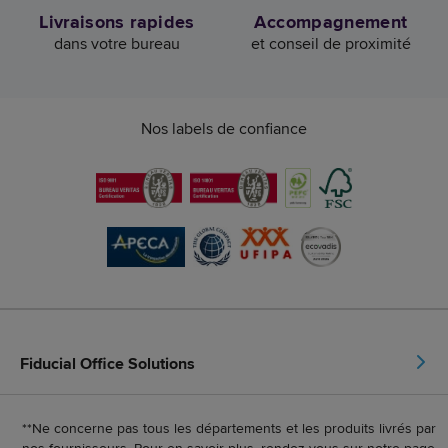
Livraisons rapides
Accompagnement
dans votre bureau
et conseil de proximité
Nos labels de confiance
Fiducial Office Solutions
**Ne concerne pas tous les départements et les produits livrés par
nos fournisseurs. Pour en savoir plus, rendez-vous sur notre page