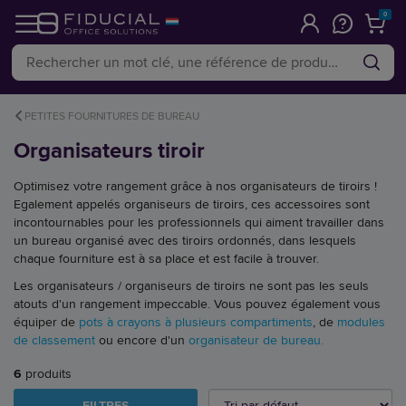
0
PETITES FOURNITURES DE BUREAU
Organisateurs tiroir
Optimisez votre rangement grâce à nos organisateurs de tiroirs !
Egalement appelés organiseurs de tiroirs, ces accessoires sont
incontournables pour les professionnels qui aiment travailler dans
un bureau organisé avec des tiroirs ordonnés, dans lesquels
chaque fourniture est à sa place et est facile à trouver.
Les organisateurs / organiseurs de tiroirs ne sont pas les seuls
atouts d'un rangement impeccable. Vous pouvez également vous
équiper de
pots à crayons à plusieurs compartiments
, de
modules
de classement
ou encore d'un
organisateur de bureau.
6
produits
FILTRES