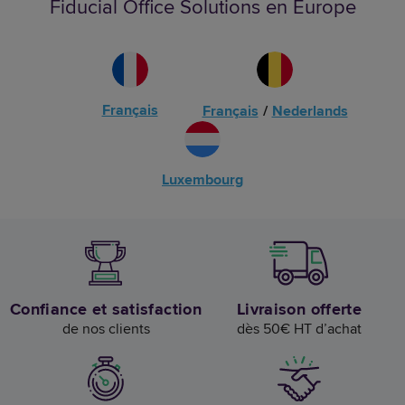
Fiducial Office Solutions en Europe
Français
Français
/
Nederlands
Luxembourg
Confiance et satisfaction
Livraison offerte
de nos clients
dès 50€ HT d’achat