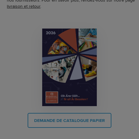
livraison et retour
.
DEMANDE DE CATALOGUE PAPIER