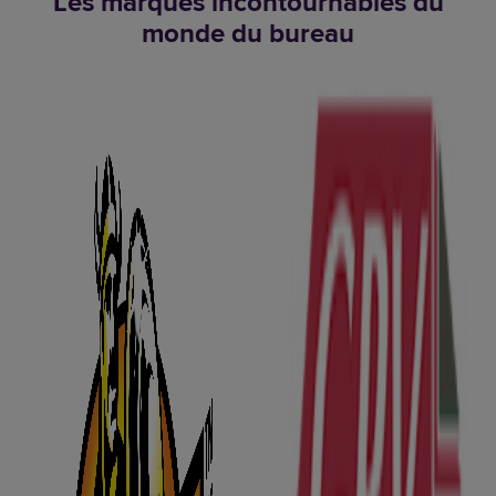
Les marques incontournables du
monde du bureau