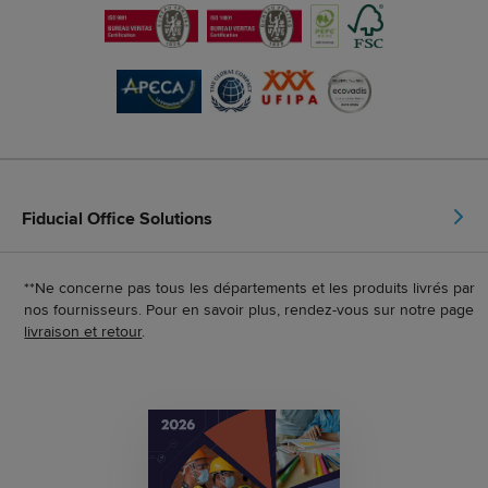
Fiducial Office Solutions
**Ne concerne pas tous les départements et les produits livrés par
nos fournisseurs. Pour en savoir plus, rendez-vous sur notre page
livraison et retour
.