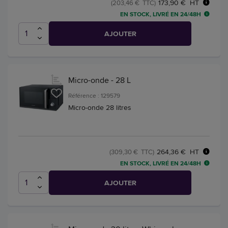
173,90 € HT
(203,46 € TTC)
EN STOCK, LIVRÉ EN 24/48H
AJOUTER
Micro-onde - 28 L
Référence : 129579
Micro-onde 28 litres
264,36 € HT
(309,30 € TTC)
EN STOCK, LIVRÉ EN 24/48H
AJOUTER