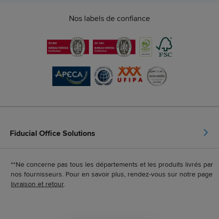
Nos labels de confiance
Fiducial Office Solutions
**Ne concerne pas tous les départements et les produits livrés par
nos fournisseurs. Pour en savoir plus, rendez-vous sur notre page
livraison et retour
.