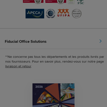
Fiducial Office Solutions
**Ne concerne pas tous les départements et les produits livrés par
nos fournisseurs. Pour en savoir plus, rendez-vous sur notre page
livraison et retour
.