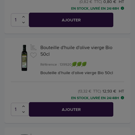
0,80 € HT
(0,82 € TTC)
EN STOCK, LIVRÉ EN 24/48H
AJOUTER
Bouteille d'huile d'olive vierge Bio
50cl
Référence : 139920
Bouteille d'huile d'olive vierge Bio 50cl
12,93 € HT
(13,32 € TTC)
EN STOCK, LIVRÉ EN 24/48H
AJOUTER