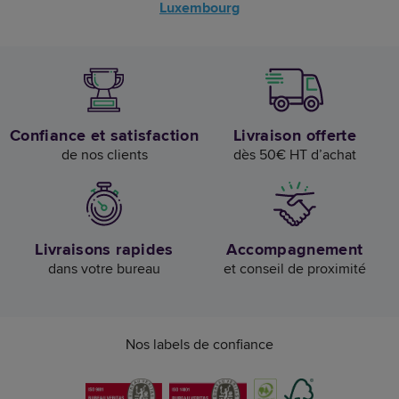
Luxembourg
Confiance et satisfaction
Livraison offerte
de nos clients
dès 50€ HT d’achat
Livraisons rapides
Accompagnement
dans votre bureau
et conseil de proximité
Nos labels de confiance