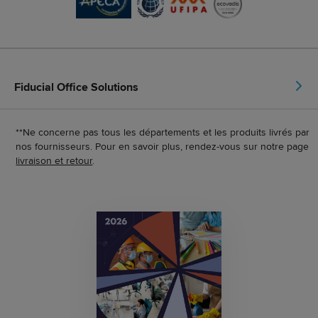
Fiducial Office Solutions
**Ne concerne pas tous les départements et les produits livrés par
nos fournisseurs. Pour en savoir plus, rendez-vous sur notre page
livraison et retour
.