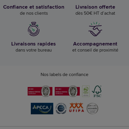
Confiance et satisfaction
Livraison offerte
de nos clients
dès 50€ HT d’achat
Livraisons rapides
Accompagnement
dans votre bureau
et conseil de proximité
Nos labels de confiance