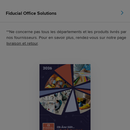
Fiducial Office Solutions
**Ne concerne pas tous les départements et les produits livrés par
nos fournisseurs. Pour en savoir plus, rendez-vous sur notre page
livraison et retour
.