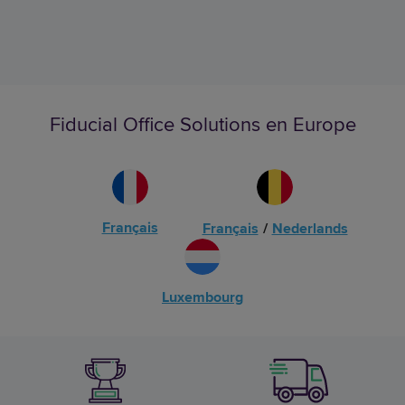
Fiducial Office Solutions en Europe
Français
Français
/
Nederlands
Luxembourg