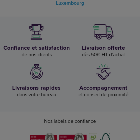
Luxembourg
Confiance et satisfaction
Livraison offerte
de nos clients
dès 50€ HT d’achat
Livraisons rapides
Accompagnement
dans votre bureau
et conseil de proximité
Nos labels de confiance