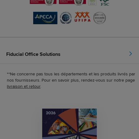
Fiducial Office Solutions
**Ne concerne pas tous les départements et les produits livrés par
nos fournisseurs. Pour en savoir plus, rendez-vous sur notre page
livraison et retour
.