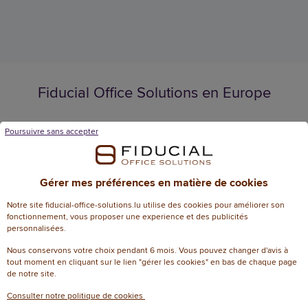
Fiducial Office Solutions en Europe
Poursuivre sans accepter
Français
Français
/
Nederlands
Gérer mes préférences en matière de cookies
Notre site fiducial-office-solutions.lu utilise des cookies pour améliorer son
fonctionnement, vous proposer une experience et des publicités
Luxembourg
personnalisées.
Nous conservons votre choix pendant 6 mois. Vous pouvez changer d'avis à
tout moment en cliquant sur le lien "gérer les cookies" en bas de chaque page
de notre site.
Consulter notre politique de cookies