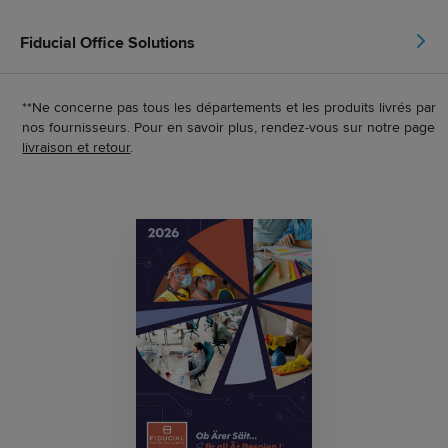
Fiducial Office Solutions
**Ne concerne pas tous les départements et les produits livrés par
nos fournisseurs. Pour en savoir plus, rendez-vous sur notre page
livraison et retour
.