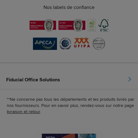
Nos labels de confiance
Fiducial Office Solutions
**Ne concerne pas tous les départements et les produits livrés par
nos fournisseurs. Pour en savoir plus, rendez-vous sur notre page
livraison et retour
.