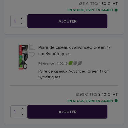
1,80 € HT
(2,11 € TTC)
EN STOCK, LIVRÉ EN 24/48H
AJOUTER
Paire de ciseaux Advanced Green 17
cm Symétriques
Référence : 140246
Paire de ciseaux Advanced Green 17 cm
Symétriques
3,40 € HT
(3,98 € TTC)
EN STOCK, LIVRÉ EN 24/48H
AJOUTER