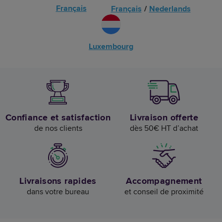
Français
Français
/
Nederlands
Luxembourg
Confiance et satisfaction
Livraison offerte
de nos clients
dès 50€ HT d’achat
Livraisons rapides
Accompagnement
dans votre bureau
et conseil de proximité