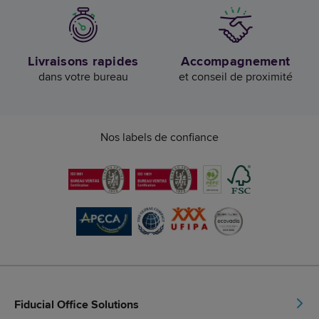
Livraisons rapides
Accompagnement
dans votre bureau
et conseil de proximité
Nos labels de confiance
Fiducial Office Solutions