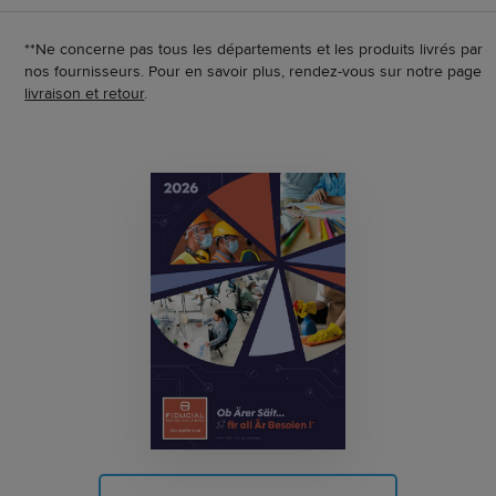
**Ne concerne pas tous les départements et les produits livrés par
nos fournisseurs. Pour en savoir plus, rendez-vous sur notre page
livraison et retour
.