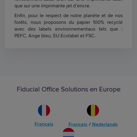
que sur une imprimante jet d’encre.
Enfin, pour le respect de notre planète et de nos
forêts, nous proposons du papier 100% recyclé
avec des labels environnementaux tels que :
PEFC, Ange bleu, EU Ecolabel et FSC
.
Fiducial Office Solutions en Europe
Français
Français
/
Nederlands