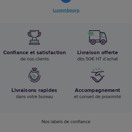
Luxembourg
Confiance et satisfaction
Livraison offerte
de nos clients
dès 50€ HT d’achat
Livraisons rapides
Accompagnement
dans votre bureau
et conseil de proximité
Nos labels de confiance