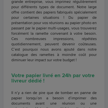
grande entreprise, vous imprimez régulièrement
pour différents types de document. Notre large
offre contient des papiers fabriqués spécialement
pour certaines situations ! Du papier de
présentation pour vos réunions au papier photo en
passant par le papier multi-usages, vous trouverez
forcément la ramette convenant à votre besoin.
Ces nombreuses impressions, répétées
quotidiennement, peuvent devenir coûteuses.
C’est pourquoi nous avons ajouté dans notre
catalogue des ramettes à moindre coût pour
diminuer leur impact sur votre budget !
Votre papier livré en 24h par votre
livreur dédié !
Il n’y a rien de pire que de tomber en panne de
papier lorsqu’on a besoin d’imprimer des
documents avant une réunion ou une