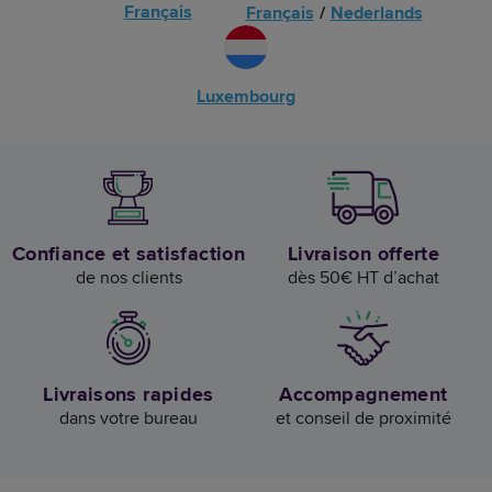
Français
Français
/
Nederlands
Luxembourg
Confiance et satisfaction
Livraison offerte
de nos clients
dès 50€ HT d’achat
Livraisons rapides
Accompagnement
dans votre bureau
et conseil de proximité