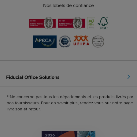
Nos labels de confiance
Fiducial Office Solutions
**Ne concerne pas tous les départements et les produits livrés par
nos fournisseurs. Pour en savoir plus, rendez-vous sur notre page
livraison et retour
.