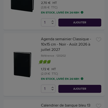
2,70 € HT
(3,16 € TTC)
EN STOCK, LIVRÉ EN 24/48H
AJOUTER
Agenda semainier Classique -
10x15 cm - Noir - Août 2026 à
juillet 2027
Référence : 120202
1,72 € HT
(2,01 € TTC)
EN STOCK, LIVRÉ EN 24/48H
AJOUTER
Calendrier de banque bleu 13