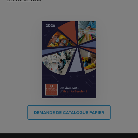
DEMANDE DE CATALOGUE PAPIER