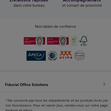
dans votre bureau
et conseil de proximité
Nos labels de confiance
Fiducial Office Solutions
**Ne concerne pas tous les départements et les produits livrés par
nos fournisseurs. Pour en savoir plus, rendez-vous sur notre page
livraison et retour
.