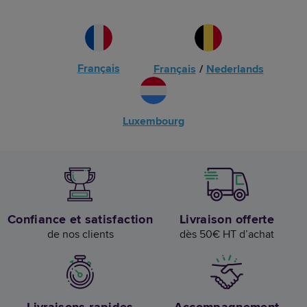
Français
Français
/
Nederlands
Luxembourg
Confiance et satisfaction
Livraison offerte
de nos clients
dès 50€ HT d’achat
Livraisons rapides
Accompagnement