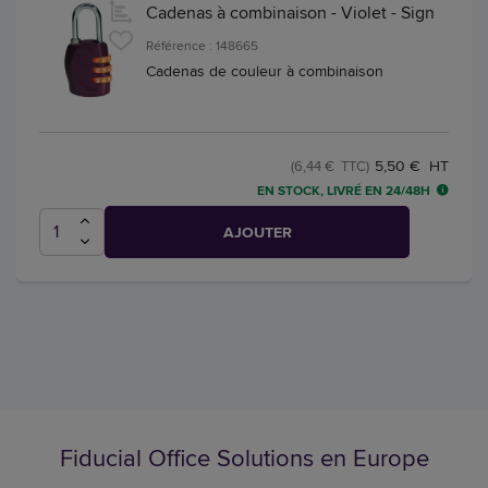
Cadenas à combinaison - Violet - Sign
Référence : 148665
Cadenas de couleur à combinaison
5,50 € HT
(6,44 € TTC)
EN STOCK, LIVRÉ EN 24/48H
AJOUTER
Fiducial Office Solutions en Europe