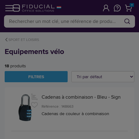
0
SPORT ET LOISIRS
Equipements vélo
18
produits
FILTRES
Cadenas à combinaison - Bleu - Sign
Référence : 148663
Cadenas de couleur à combinaison