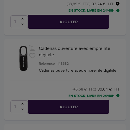
33,24 € HT
(38,89 € TTC)
EN STOCK, LIVRÉ EN 24/48H
AJOUTER
Cadenas ouverture avec empreinte
digitale
Référence : 148682
Cadenas ouverture avec empreinte digitale
39,04 € HT
(45,68 € TTC)
EN STOCK, LIVRÉ EN 24/48H
AJOUTER