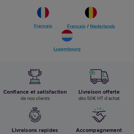
Français
Français
/
Nederlands
Luxembourg
Confiance et satisfaction
Livraison offerte
de nos clients
dès 50€ HT d’achat
Livraisons rapides
Accompagnement