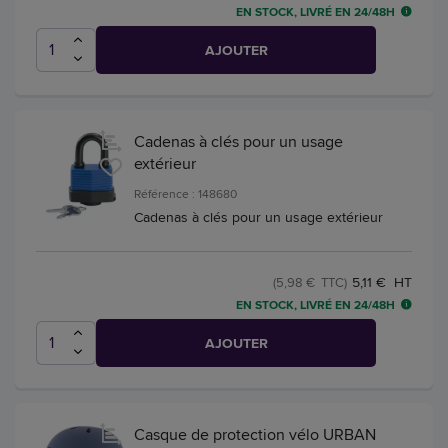
EN STOCK, LIVRÉ EN 24/48H
AJOUTER
Cadenas à clés pour un usage
extérieur
Référence : 148680
Cadenas à clés pour un usage extérieur
5,11 € HT
(5,98 € TTC)
EN STOCK, LIVRÉ EN 24/48H
AJOUTER
Casque de protection vélo URBAN