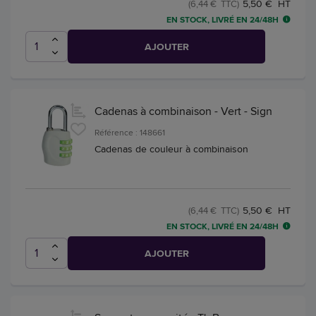
5,50 € HT
(6,44 € TTC)
EN STOCK, LIVRÉ EN 24/48H
AJOUTER
Cadenas à combinaison - Vert - Sign
Référence : 148661
Cadenas de couleur à combinaison
5,50 € HT
(6,44 € TTC)
EN STOCK, LIVRÉ EN 24/48H
AJOUTER