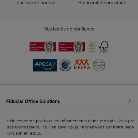
dans votre bureau
et conseil de proximité
Nos labels de confiance
Fiducial Office Solutions
**Ne concerne pas tous les départements et les produits livrés par
nos fournisseurs. Pour en savoir plus, rendez-vous sur notre page
livraison et retour
.