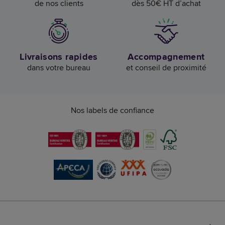
de nos clients
dès 50€ HT d’achat
Livraisons rapides
Accompagnement
dans votre bureau
et conseil de proximité
Nos labels de confiance