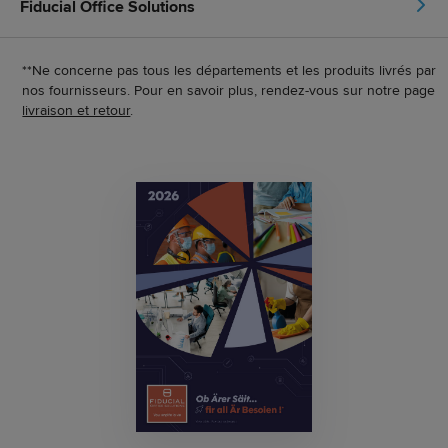
Fiducial Office Solutions
**Ne concerne pas tous les départements et les produits livrés par
nos fournisseurs. Pour en savoir plus, rendez-vous sur notre page
livraison et retour
.