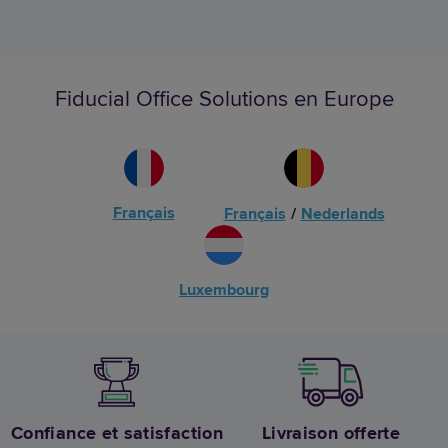
Fiducial Office Solutions en Europe
Français
Français
/
Nederlands
Luxembourg
Confiance et satisfaction
Livraison offerte