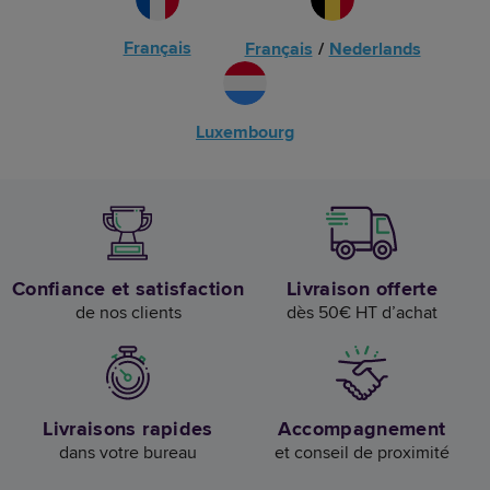
Français
Français
/
Nederlands
Luxembourg
Confiance et satisfaction
Livraison offerte
de nos clients
dès 50€ HT d’achat
Livraisons rapides
Accompagnement
dans votre bureau
et conseil de proximité