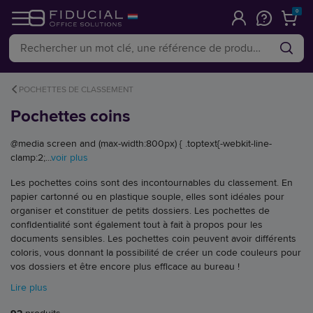
0
POCHETTES DE CLASSEMENT
Pochettes coins
@media screen and (max-width:800px) { .toptext{-webkit-line-
clamp:2;...
voir plus
Les pochettes coins sont des incontournables du classement. En
papier cartonné ou en plastique souple, elles sont idéales pour
organiser et constituer de petits dossiers. Les pochettes de
confidentialité sont également tout à fait à propos pour les
documents sensibles. Les pochettes coin peuvent avoir différents
coloris, vous donnant la possibilité de créer un code couleurs pour
vos dossiers et être encore plus efficace au bureau !
Lire plus