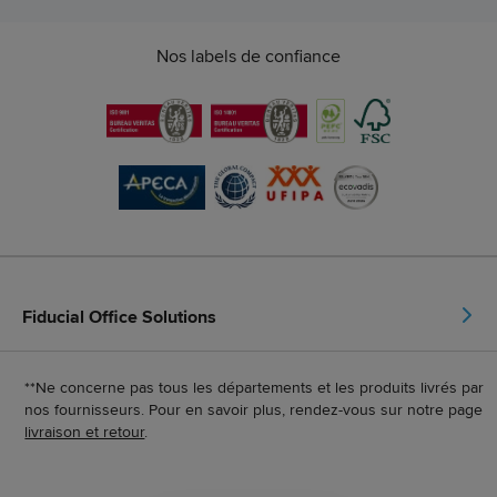
Nos labels de confiance
Fiducial Office Solutions
**Ne concerne pas tous les départements et les produits livrés par
nos fournisseurs. Pour en savoir plus, rendez-vous sur notre page
livraison et retour
.