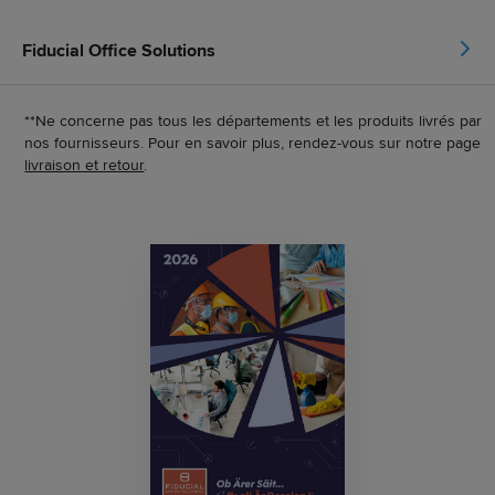
Fiducial Office Solutions
**Ne concerne pas tous les départements et les produits livrés par
nos fournisseurs. Pour en savoir plus, rendez-vous sur notre page
livraison et retour
.