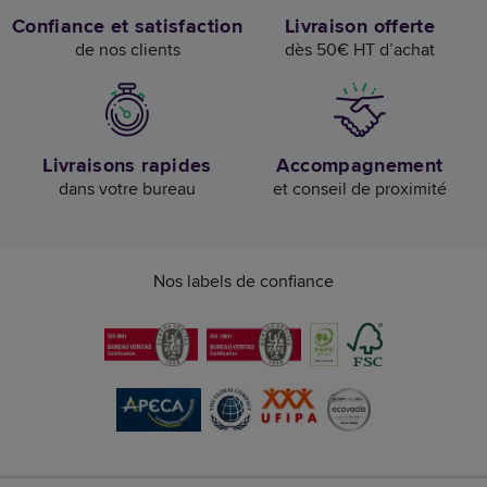
Confiance et satisfaction
Livraison offerte
de nos clients
dès 50€ HT d’achat
Livraisons rapides
Accompagnement
dans votre bureau
et conseil de proximité
Nos labels de confiance