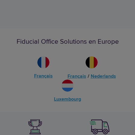
Fiducial Office Solutions en Europe
Français
Français
/
Nederlands
Luxembourg