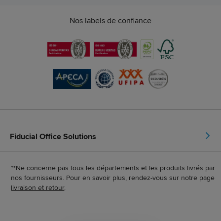
Nos labels de confiance
Fiducial Office Solutions
**Ne concerne pas tous les départements et les produits livrés par
nos fournisseurs. Pour en savoir plus, rendez-vous sur notre page
livraison et retour
.