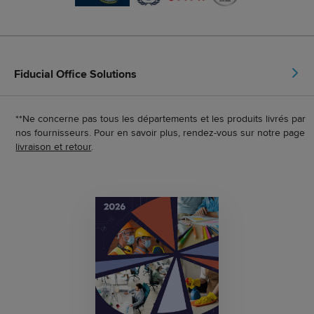
Fiducial Office Solutions
**Ne concerne pas tous les départements et les produits livrés par
nos fournisseurs. Pour en savoir plus, rendez-vous sur notre page
livraison et retour
.