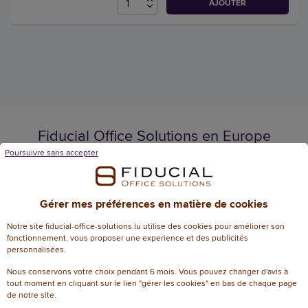
AJOUTER
Fiducial Office Solutions en Europe
Poursuivre sans accepter
Gérer mes préférences en matière de cookies
Français
Français
/
Nederlands
Notre site fiducial-office-solutions.lu utilise des cookies pour améliorer son
fonctionnement, vous proposer une experience et des publicités
personnalisées.
Luxembourg
Nous conservons votre choix pendant 6 mois. Vous pouvez changer d'avis à
tout moment en cliquant sur le lien "gérer les cookies" en bas de chaque page
de notre site.