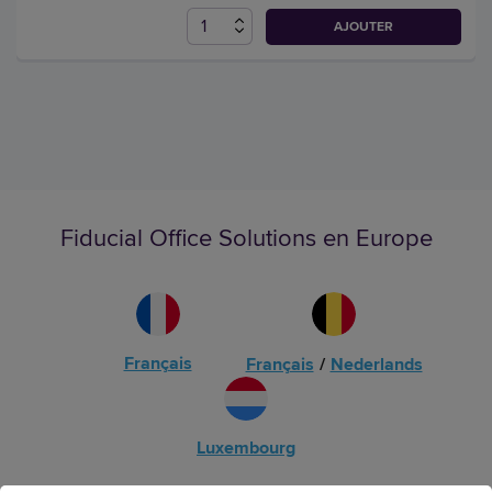
AJOUTER
Fiducial Office Solutions en Europe
Français
Français
/
Nederlands
Luxembourg