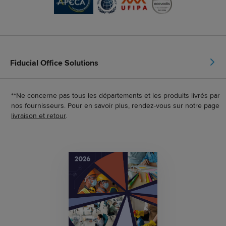
Fiducial Office Solutions
**Ne concerne pas tous les départements et les produits livrés par
nos fournisseurs. Pour en savoir plus, rendez-vous sur notre page
livraison et retour
.