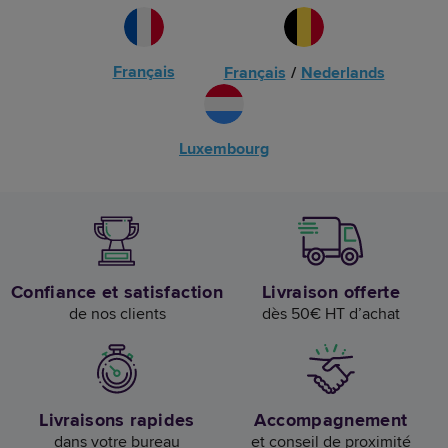
Français
Français
/
Nederlands
Luxembourg
Confiance et satisfaction
Livraison offerte
de nos clients
dès 50€ HT d’achat
Livraisons rapides
Accompagnement
dans votre bureau
et conseil de proximité