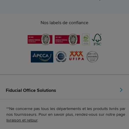
Nos labels de confiance
Fiducial Office Solutions
**Ne concerne pas tous les départements et les produits livrés par
nos fournisseurs. Pour en savoir plus, rendez-vous sur notre page
livraison et retour
.