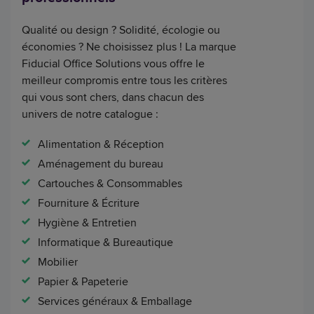
Qualité ou design ? Solidité, écologie ou
économies ? Ne choisissez plus ! La marque
Fiducial Office Solutions vous offre le
meilleur compromis entre tous les critères
qui vous sont chers, dans chacun des
univers de notre catalogue :
Alimentation & Réception
Aménagement du bureau
Cartouches & Consommables
Fourniture & Écriture
Hygiène & Entretien
Informatique & Bureautique
Mobilier
Papier & Papeterie
Services généraux & Emballage