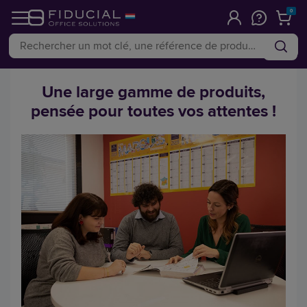
0
Une large gamme de produits,
pensée pour toutes vos attentes !