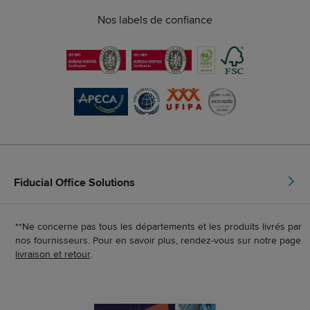
Nos labels de confiance
Fiducial Office Solutions
**Ne concerne pas tous les départements et les produits livrés par
nos fournisseurs. Pour en savoir plus, rendez-vous sur notre page
livraison et retour
.