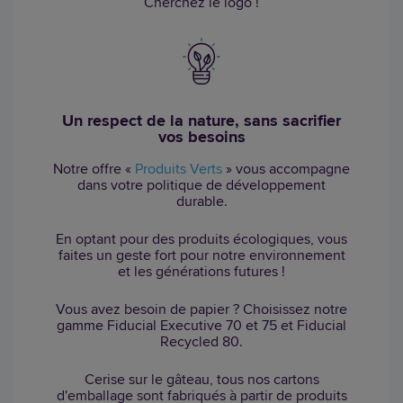
Cherchez le logo !
Un respect de la nature, sans sacrifier
vos besoins
Notre offre «
Produits Verts
» vous accompagne
dans votre politique de développement
durable.
En optant pour des produits écologiques, vous
faites un geste fort pour notre environnement
et les générations futures !
Vous avez besoin de papier ? Choisissez notre
gamme Fiducial Executive 70 et 75 et Fiducial
Recycled 80.
Cerise sur le gâteau, tous nos cartons
d'emballage sont fabriqués à partir de produits