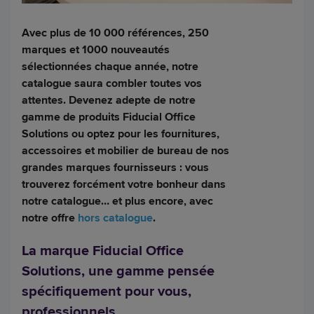
Avec plus de 10 000 références, 250
marques et 1000 nouveautés
sélectionnées chaque année, notre
catalogue saura combler toutes vos
attentes. Devenez adepte de notre
gamme de produits Fiducial Office
Solutions ou optez pour les fournitures,
accessoires et mobilier de bureau de nos
grandes marques fournisseurs : vous
trouverez forcément votre bonheur dans
notre catalogue… et plus encore, avec
notre offre
hors catalogue
.
La marque Fiducial Office
Solutions, une gamme pensée
spécifiquement pour vous,
professionnels