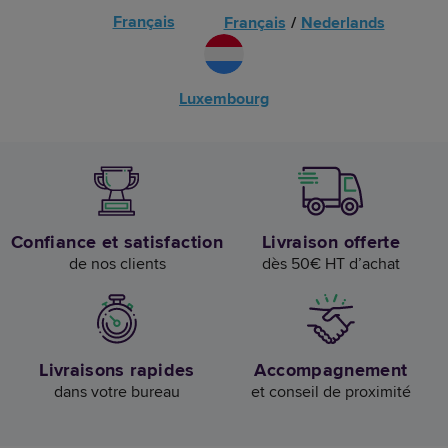
Français
Français
/
Nederlands
Luxembourg
Confiance et satisfaction
Livraison offerte
de nos clients
dès 50€ HT d’achat
Livraisons rapides
Accompagnement
dans votre bureau
et conseil de proximité