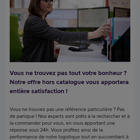
Vous ne trouvez pas tout votre bonheur ?
Notre offre hors catalogue vous apportera
entière satisfaction !
Vous ne trouvez pas une référence particulière ? Pas
de panique ! Nos experts sont prêts à la rechercher et à
la commander pour vous, en vous apportant une
réponse sous 24h. Vous profitez ainsi de la
performance de notre logistique tout en succombant à