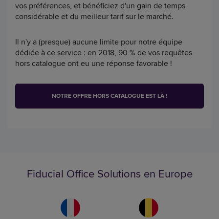
vos préférences, et bénéficiez d'un gain de temps
considérable et du meilleur tarif sur le marché.
Il n'y a (presque) aucune limite pour notre équipe
dédiée à ce service : en 2018, 90 % de vos requêtes
hors catalogue ont eu une réponse favorable !
NOTRE OFFRE HORS CATALOGUE EST LÀ !
Fiducial Office Solutions en Europe