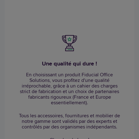
Une qualité qui dure !
En choisissant un produit Fiducial Office
Solutions, vous profitez d'une qualité
irréprochable, grâce à un cahier des charges
strict de fabrication et un choix de partenaires
fabricants rigoureux (France et Europe
essentiellement).
Tous les accessoires, fournitures et mobilier de
notre gamme sont validés par des experts et
contrôlés par des organismes indépendants.