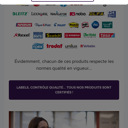
Évidemment, chacun de ces produits respecte les
normes qualité en vigueur...
LABELS, CONTRÔLE QUALITÉ… TOUS NOS PRODUITS SONT
CERTIFIÉS !