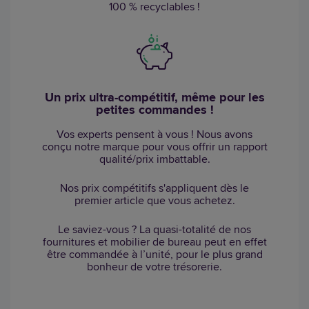
100 % recyclables !
Un prix ultra-compétitif, même pour les
petites commandes !
Vos experts pensent à vous ! Nous avons
conçu notre marque pour vous offrir un rapport
qualité/prix imbattable.
Nos prix compétitifs s'appliquent dès le
premier article que vous achetez.
Le saviez-vous ? La quasi-totalité de nos
fournitures et mobilier de bureau peut en effet
être commandée à l’unité, pour le plus grand
bonheur de votre trésorerie.