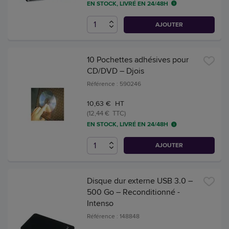
EN STOCK, LIVRÉ EN 24/48H
AJOUTER
10 Pochettes adhésives pour
CD/DVD – Djois
Référence : 590246
10,63 € HT
(12,44 € TTC)
EN STOCK, LIVRÉ EN 24/48H
AJOUTER
Disque dur externe USB 3.0 –
500 Go – Reconditionné -
Intenso
Référence : 148848