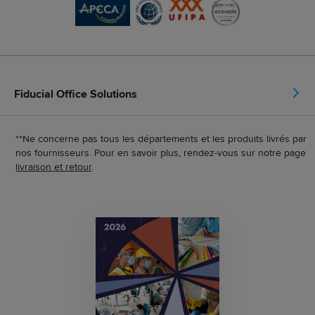
Fiducial Office Solutions
**Ne concerne pas tous les départements et les produits livrés par
nos fournisseurs. Pour en savoir plus, rendez-vous sur notre page
livraison et retour
.