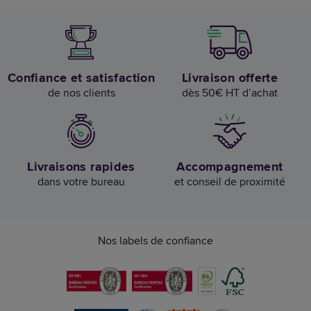
Confiance et satisfaction
Livraison offerte
de nos clients
dès 50€ HT d’achat
Livraisons rapides
Accompagnement
dans votre bureau
et conseil de proximité
Nos labels de confiance