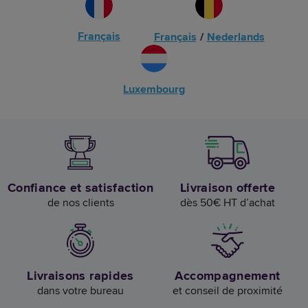
Français
Français
/
Nederlands
Luxembourg
Confiance et satisfaction
Livraison offerte
de nos clients
dès 50€ HT d’achat
Livraisons rapides
Accompagnement
dans votre bureau
et conseil de proximité