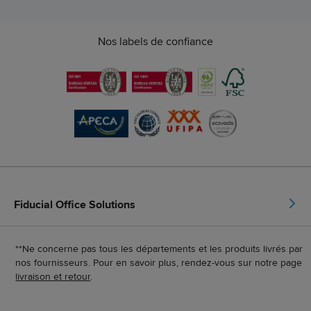
Nos labels de confiance
Fiducial Office Solutions
**Ne concerne pas tous les départements et les produits livrés par
nos fournisseurs. Pour en savoir plus, rendez-vous sur notre page
livraison et retour
.