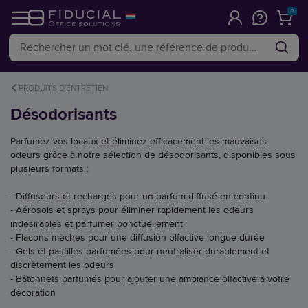
0
PRODUITS D'ENTRETIEN
Désodorisants
Parfumez vos locaux et éliminez efficacement les mauvaises
odeurs grâce à notre sélection de désodorisants, disponibles sous
plusieurs formats :
- Diffuseurs et recharges pour un parfum diffusé en continu
- Aérosols et sprays pour éliminer rapidement les odeurs
indésirables et parfumer ponctuellement
- Flacons mèches pour une diffusion olfactive longue durée
- Gels et pastilles parfumées pour neutraliser durablement et
discrètement les odeurs
- Bâtonnets parfumés pour ajouter une ambiance olfactive à votre
décoration