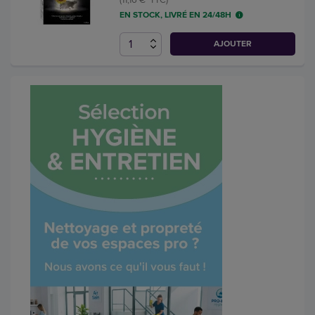
EN STOCK, LIVRÉ EN 24/48H
AJOUTER