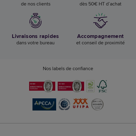
de nos clients
dès 50€ HT d’achat
Livraisons rapides
Accompagnement
dans votre bureau
et conseil de proximité
Nos labels de confiance