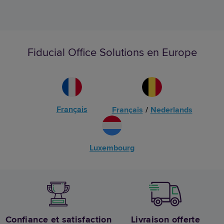
Fiducial Office Solutions en Europe
Français
Français
/
Nederlands
Luxembourg
Confiance et satisfaction
Livraison offerte