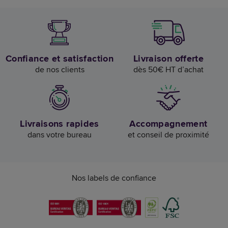
Confiance et satisfaction
Livraison offerte
de nos clients
dès 50€ HT d’achat
Livraisons rapides
Accompagnement
dans votre bureau
et conseil de proximité
Nos labels de confiance