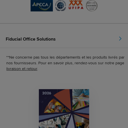
Fiducial Office Solutions
**Ne concerne pas tous les départements et les produits livrés par
nos fournisseurs. Pour en savoir plus, rendez-vous sur notre page
livraison et retour
.