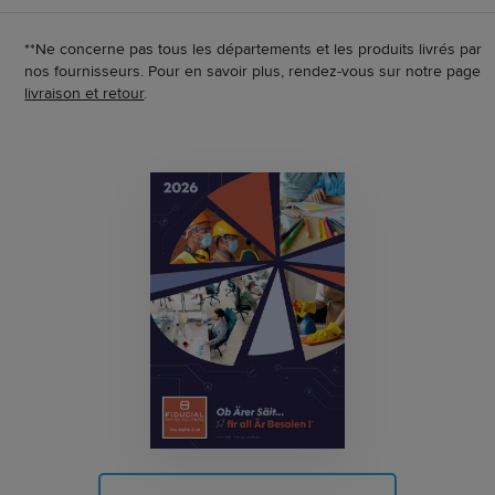
**Ne concerne pas tous les départements et les produits livrés par
nos fournisseurs. Pour en savoir plus, rendez-vous sur notre page
livraison et retour
.