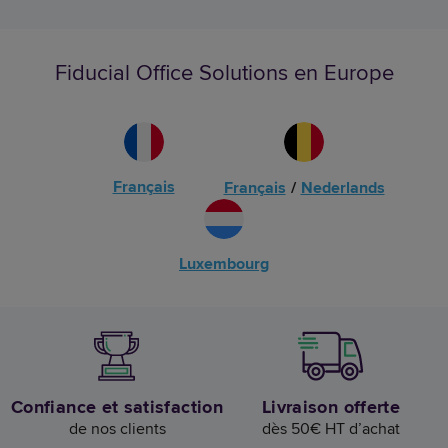
Fiducial Office Solutions en Europe
Français
Français
/
Nederlands
Luxembourg
Confiance et satisfaction
Livraison offerte
de nos clients
dès 50€ HT d’achat