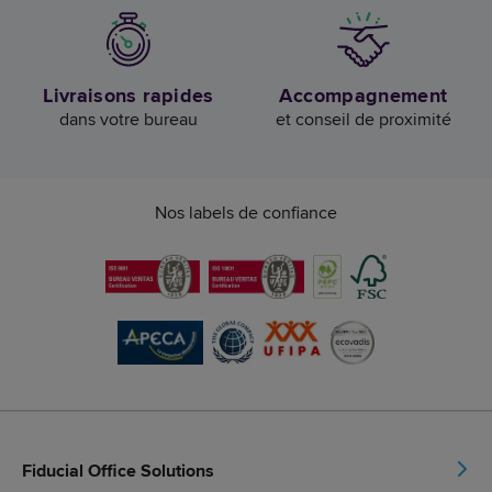
Livraisons rapides
Accompagnement
dans votre bureau
et conseil de proximité
Nos labels de confiance
Fiducial Office Solutions