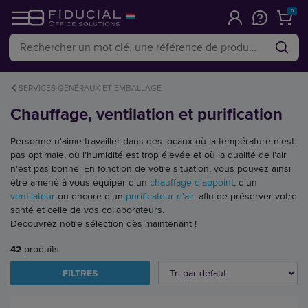
0
SERVICES GÉNÉRAUX ET EMBALLAGE
Chauffage, ventilation et purification
Personne n'aime travailler dans des locaux où la température n'est
pas optimale, où l'humidité est trop élevée et où la qualité de l'air
n'est pas bonne. En fonction de votre situation, vous pouvez ainsi
être amené à vous équiper d'un
chauffage d'appoint
, d'un
ventilateur
ou encore d'un
purificateur d'air
, afin de préserver votre
santé et celle de vos collaborateurs.
Découvrez notre sélection dès maintenant !
42
produits
FILTRES