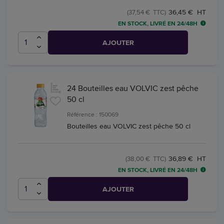
36,45 € HT
(37,54 € TTC)
EN STOCK, LIVRÉ EN 24/48H
AJOUTER
24 Bouteilles eau VOLVIC zest pêche
50 cl
Référence : 150069
Bouteilles eau VOLVIC zest pêche 50 cl
36,89 € HT
(38,00 € TTC)
EN STOCK, LIVRÉ EN 24/48H
AJOUTER