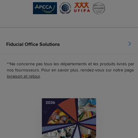
Fiducial Office Solutions
**Ne concerne pas tous les départements et les produits livrés par
nos fournisseurs. Pour en savoir plus, rendez-vous sur notre page
livraison et retour
.