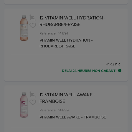
12 VITAMIN WELL HYDRATION -
RHUBARBE/FRAISE
Référence : 141791
VITAMIN WELL HYDRATION -
RHUBARBE/FRAISE
n.c.
(n.c.)
DÉLAI 24 HEURES NON GARANTI
12 VITAMIN WELL AWAKE -
FRAMBOISE
Référence : 141789
VITAMIN WELL AWAKE - FRAMBOISE