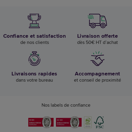
Confiance et satisfaction
Livraison offerte
de nos clients
dès 50€ HT d’achat
Livraisons rapides
Accompagnement
dans votre bureau
et conseil de proximité
Nos labels de confiance