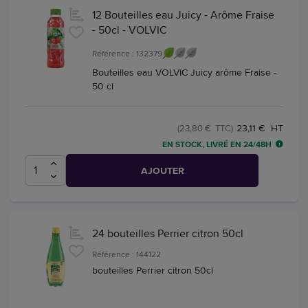
12 Bouteilles eau Juicy - Arôme Fraise
- 50cl - VOLVIC
Référence : 132379
Bouteilles eau VOLVIC Juicy arôme Fraise -
50 cl
23,11 € HT
(23,80 € TTC)
EN STOCK, LIVRÉ EN 24/48H
AJOUTER
24 bouteilles Perrier citron 50cl
Référence : 144122
bouteilles Perrier citron 50cl